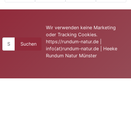
Wir verwenden keine Marketing
oder Tracking Cookies.
Suchen
https://rundum-natur.de |
Suchen
info(at)rundum-natur.de | Heeke
Rundum Natur Münster