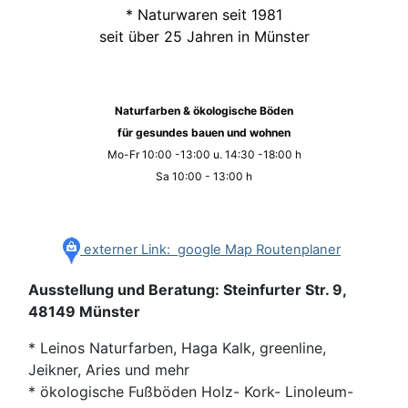
* Naturwaren seit 1981
seit über 25 Jahren in Münster
Naturfarben & ökologische Böden
für gesundes bauen und wohnen
Mo-Fr 10:00 -13:00 u. 14:30 -18:00 h
Sa 10:00 - 13:00 h
externer Link: google Map Routenplaner
Ausstellung und Beratung: Steinfurter Str. 9,
48149 Münster
* Leinos Naturfarben, Haga Kalk, greenline,
Jeikner, Aries und mehr
* ökologische Fußböden Holz- Kork- Linoleum-