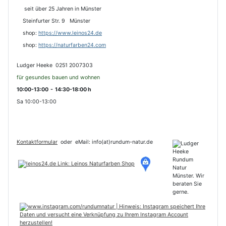
seit über 25 Jahren in Münster
Steinfurter Str. 9 Münster
shop:
https://www.leinos24.de
s
hop:
https://naturfarben24.com
Ludger Heeke 0251 2007303
für gesundes bauen und wohnen
10:00-13:00 - 14:30-18:00 h
Sa 10:00-13:00
Kontaktformular
oder
eMail: info(at)rundum-natur.de