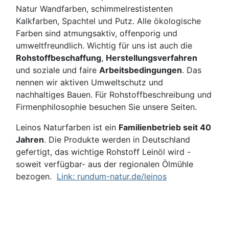
Natur Wandfarben, schimmelrestistenten
Kalkfarben, Spachtel und Putz. Alle ökologische
Farben sind atmungsaktiv, offenporig und
umweltfreundlich. Wichtig für uns ist auch die
Rohstoffbeschaffung
,
Herstellungsverfahren
und soziale und faire
Arbeitsbedingungen
. Das
nennen wir aktiven Umweltschutz und
nachhaltiges Bauen. Für Rohstoffbeschreibung und
Firmenphilosophie besuchen Sie unsere Seiten.
Leinos Naturfarben ist ein
Familienbetrieb seit 40
Jahren
. Die Produkte werden in Deutschland
gefertigt, das wichtige Rohstoff Leinöl wird -
soweit verfügbar- aus der regionalen Ölmühle
bezogen.
Link: rundum-natur.de/leinos