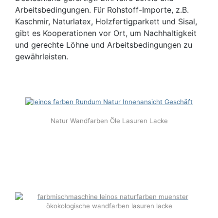
Arbeitsbedingungen. Für Rohstoff-Importe, z.B.
Kaschmir, Naturlatex, Holzfertigparkett und Sisal,
gibt es Kooperationen vor Ort, um Nachhaltigkeit
und gerechte Löhne und Arbeitsbedingungen zu
gewährleisten.
Natur Wandfarben Öle Lasuren Lacke