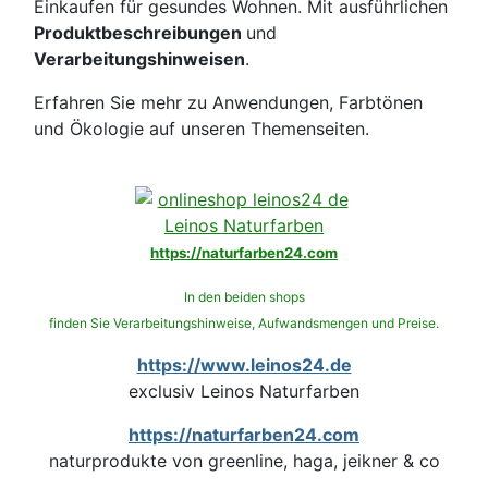
Einkaufen für gesundes Wohnen. Mit ausführlichen
Produktbeschreibungen
und
Verarbeitungshinweisen
.
Erfahren Sie mehr zu Anwendungen, Farbtönen
und Ökologie auf unseren Themenseiten.
https://naturfarben24.com
In den beiden shops
finden Sie Verarbeitungshinweise, Aufwandsmengen und Preise.
https://www.leinos24.de
exclusiv Leinos Naturfarben
https://naturfarben24.com
naturprodukte von greenline, haga, jeikner & co