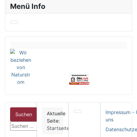
Menü Info
Impressum - 
Aktuelle
Suchen
uns
Seite:
suchen
Startseite
Datenschutze