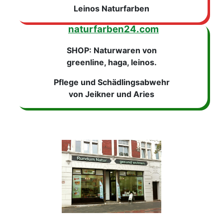
Leinos Naturfarben
naturfarben24.com
SHOP: Naturwaren von
greenline, haga, leinos.
Pflege und Schädlingsabwehr
von Jeikner und Aries