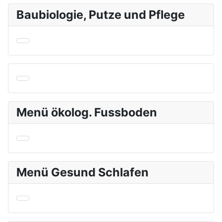
Baubiologie, Putze und Pflege
Menü ökolog. Fussboden
Menü Gesund Schlafen