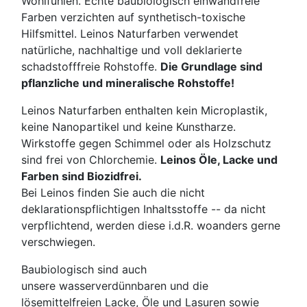
Wohlfühlen. Echte baubiologisch einwandfreie
Farben verzichten auf synthetisch-toxische
Hilfsmittel. Leinos Naturfarben verwendet
natürliche, nachhaltige und voll deklarierte
schadstofffreie Rohstoffe.
Die Grundlage sind
pflanzliche und mineralische Rohstoffe!
Leinos Naturfarben enthalten kein Microplastik,
keine Nanopartikel und keine Kunstharze.
Wirkstoffe gegen Schimmel oder als Holzschutz
sind frei von Chlorchemie.
Leinos Öle, Lacke und
Farben sind Biozidfrei.
Bei Leinos finden Sie auch die nicht
deklarationspflichtigen Inhaltsstoffe -- da nicht
verpflichtend, werden diese i.d.R. woanders gerne
verschwiegen.
Baubiologisch sind auch
unsere wasserverdünnbaren und die
lösemittelfreien Lacke, Öle und Lasuren sowie