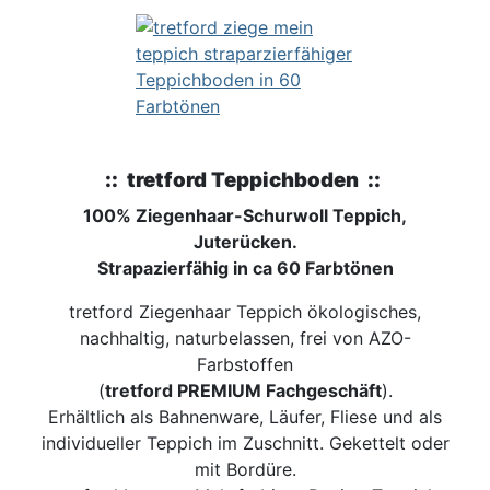
:: tretford Teppichboden ::
100% Ziegenhaar-Schurwoll Teppich,
Juterücken.
Strapazierfähig in ca 60 Farbtönen
tretford Ziegenhaar Teppich ökologisches,
nachhaltig, naturbelassen, frei von AZO-
Farbstoffen
(
tretford PREMIUM Fachgeschäft
).
Erhältlich als Bahnenware, Läufer, Fliese und als
individueller Teppich im Zuschnitt. Gekettelt oder
mit Bordüre.