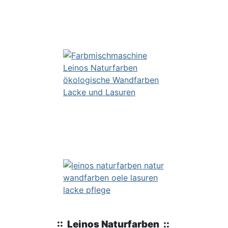
:: Leinos Naturfarben ::