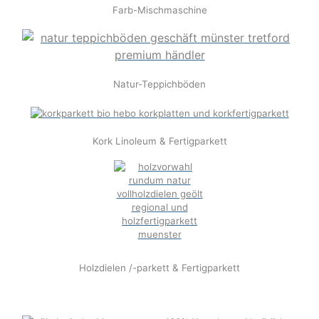
Farb-Mischmaschine
Natur-Teppichböden
Kork Linoleum & Fertigparkett
Holzdielen /-parkett & Fertigparkett