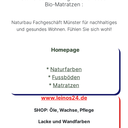
Bio-Matratzen :
Naturbau Fachgeschäft Münster für nachhaltiges
und gesundes Wohnen. Fühlen Sie sich wohl!
Homepage
*
Naturfarben
*
Fussböden
*
Matratzen
www.leinos24.de
SHOP: Öle, Wachse, Pflege
Lacke und Wandfarben