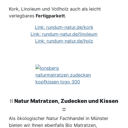
Kork, Linoleum und Vollholz auch als leicht
verlegbares
Fertigparkett
.
Link: rundum-natur.de/kork
Link: rundum-natur.de/linoleum
Link: rundum-natur.de/holz
:: Natur Matratzen, Zudecken und Kissen
::
Als ökologischer Natur Fachhandel in Münster
bieten wir Ihnen ebenfalls Bio Matratzen,