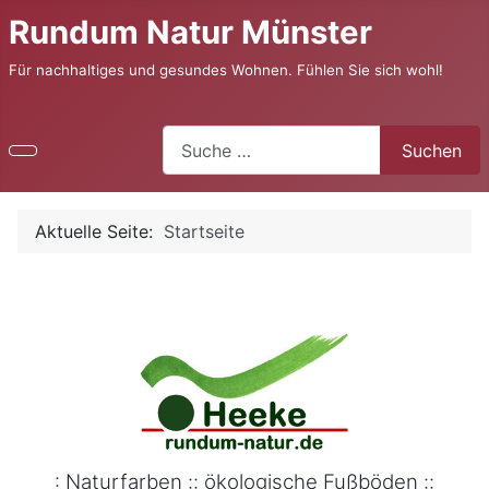
Rundum Natur Münster
Für nachhaltiges und gesundes Wohnen. Fühlen Sie sich wohl!
Suchen
Suchen
Aktuelle Seite:
Startseite
: Naturfarben :: ökologische Fußböden ::