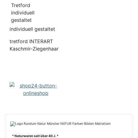
individuell gestaltet
tretford INTERART
Kaschmir-Ziegenhaar
* Naturwaren seit über 40 J. *