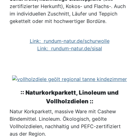
zertifizierter Herkunft), Kokos- und Flachs-. Auch
im individuellen Zuschnitt, Läufer und Teppich
gekettelt oder mit hochwertiger Bordüre.
Link: rundum-natur.de/schurwolle
Link: rundum-natur.de/sisal
:: Naturkorkparkett, Linoleum und
Vollholzdielen ::
Natur Korkparkett, massive Ware mit Cashew
Bindemittel. Linoleum. Ökologisch, geölte
Vollholzdielen, nachhaltig und PEFC-zertifiziert
aus der Region.