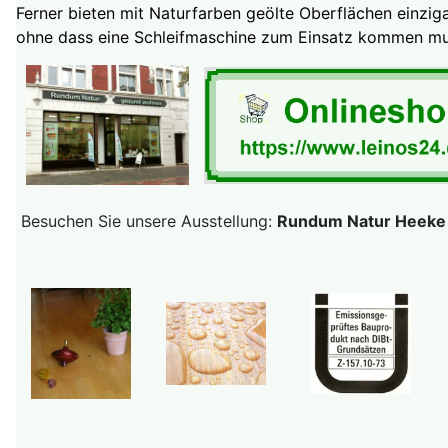
Ferner bieten mit Naturfarben geölte Oberflächen einzig
ohne dass eine Schleifmaschine zum Einsatz kommen mu
Besuchen Sie unsere Ausstellung:
Rundum Natur Heeke S