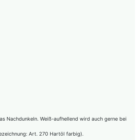
as Nachdunkeln. Weiß-aufhellend wird auch gerne bei
zeichnung: Art. 270 Hartöl farbig).