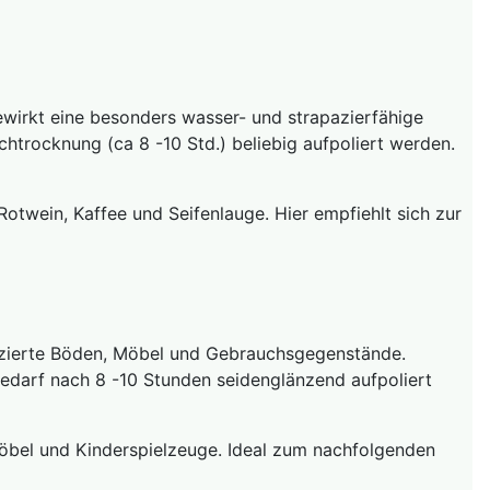
wirkt eine besonders wasser- und strapazierfähige
htrocknung (ca 8 -10 Std.) beliebig aufpoliert werden.
otwein, Kaffee und Seifenlauge. Hier empfiehlt sich zur
zierte Böden, Möbel und Gebrauchsgegenstände.
edarf nach 8 -10 Stunden seidenglänzend aufpoliert
bel und Kinderspielzeuge. Ideal zum nachfolgenden