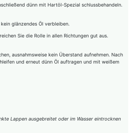
nschließend dünn mit Hartöl-Spezial schlussbehandeln.
 kein glänzendes Öl verbleiben.
reichen Sie die Rolle in allen Richtungen gut aus.
treichen, ausnahmsweise kein Überstand aufnehmen. Nach
hleifen und erneut dünn Öl auftragen und mit weißem
tränkte Lappen ausgebreitet oder im Wasser eintrocknen