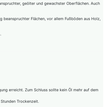
anspruchter, geölter und gewachster Oberflächen. Auch
g beanspruchter Flächen, vor allem Fußböden aus Holz,
.
gung erreicht. Zum Schluss sollte kein Öl mehr auf dem
 Stunden Trockenzeit.