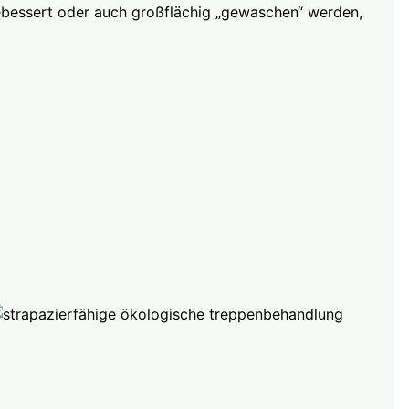
gebessert oder auch großflächig „gewaschen“ werden,