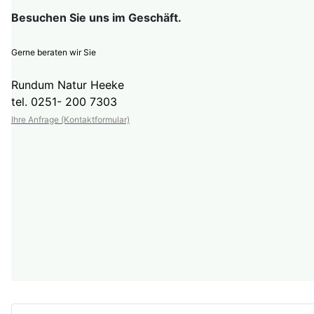
Besuchen Sie uns im Geschäft.
Gerne beraten wir Sie
Rundum Natur Heeke
tel. 0251- 200 7303
Ihre Anfrage (Kontaktformular)