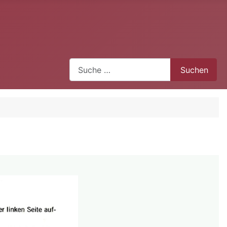
Suchen
Suchen