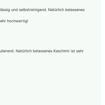
lässig und selbstreinigend. Natürlich belassenes
sehr hochwertig!
ierend. Natürlich belassenes Kaschmir ist sehr