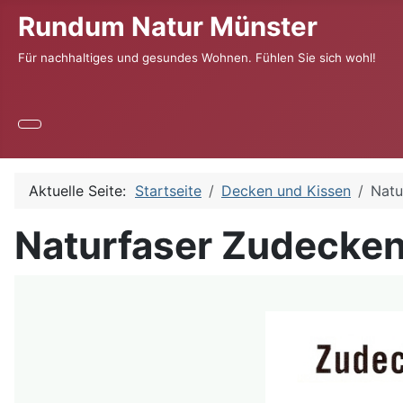
Rundum Natur Münster
Für nachhaltiges und gesundes Wohnen. Fühlen Sie sich wohl!
Aktuelle Seite:
Startseite
Decken und Kissen
Natu
Naturfaser Zudecke