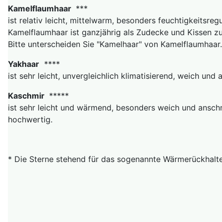
Kamelflaumhaar
***
ist relativ leicht, mittelwarm, besonders feuchtigkeitsre
Kamelflaumhaar ist ganzjährig als Zudecke und Kissen z
Bitte unterscheiden Sie "Kamelhaar" von Kamelflaumhaar
Yakhaar
****
ist sehr leicht, unvergleichlich klimatisierend, weich un
Kaschmir
*****
ist sehr leicht und wärmend, besonders weich und anschm
hochwertig.
* Die Sterne stehend für das sogenannte Wärmerückhalte