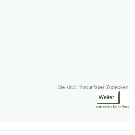
Sie sind: "Naturfaser Zudecken"