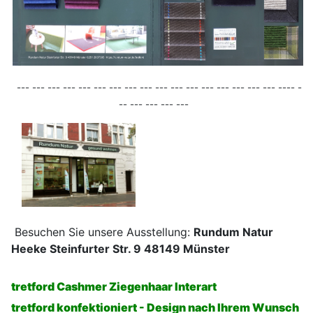
--- --- --- --- --- --- --- --- --- --- --- --- --- --- --- --- --- ---- -
-- --- --- --- ---
Besuchen Sie unsere Ausstellung:
Rundum Natur
Heeke Steinfurter Str. 9 48149 Münster
tretford Cashmer Ziegenhaar Interart
tretford konfektioniert - Design nach Ihrem Wunsch