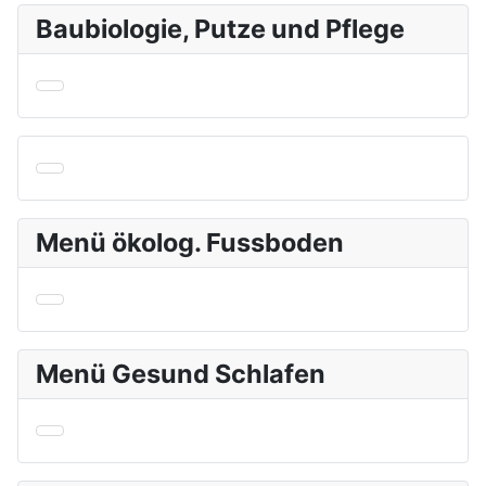
Baubiologie, Putze und Pflege
Menü ökolog. Fussboden
Menü Gesund Schlafen