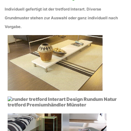
Individuell gefertigt ist der tretford Interart. Diverse
Grundmuster stehen zur Auswahl oder ganz individuell nach
Vorgabe.