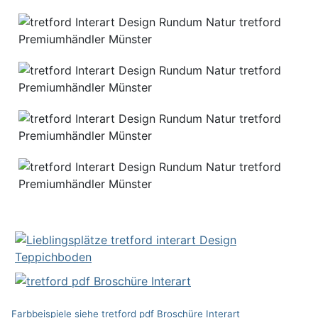
Farbbeispiele siehe tretford pdf Broschüre Interart