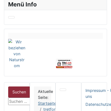
Menü Info
Impressum - 
Aktuelle
Suchen
uns
Seite:
suchen
Startseite
Datenschutze
tretford