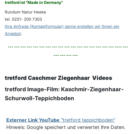
tretford ist "Made in Germany"
Rundum Natur Heeke
tel. 0251- 200 7303
Ihre Anfrage (Kontaktformular) gerne erstellen wir Ihnen ein
Angebot
.
--- --- --- --- --- --- --- --- --- --- --- --- --- --- --- --- --- ---- ---
--- --- --- ---
tretford Caschmer Ziegenhaar Videos
tretford Image-Film: Kaschmir-Ziegenhaar-
Schurwoll-Teppichboden
Externer Link YouTube
"tretford teppichboden"
Hinweis: Google speichert und verwertet Ihre Daten.