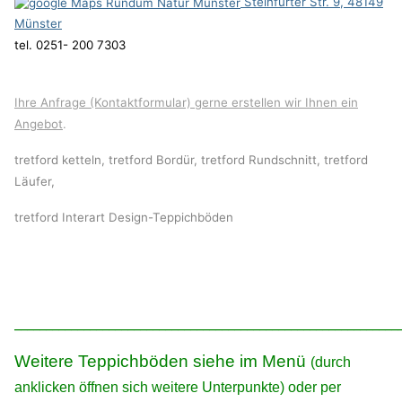
Steinfurter Str. 9, 48149
Münster
tel. 0251- 200 7303
Ihre Anfrage (Kontaktformular) gerne erstellen wir Ihnen ein
Angebot
.
tretford ketteln, tretford Bordür, tretford Rundschnitt, tretford
Läufer,
tretford Interart Design-Teppichböden
_____________________________________________________________
Weitere Teppichböden siehe im Menü
(durch
anklicken öffnen sich weitere Unterpunkte) oder per