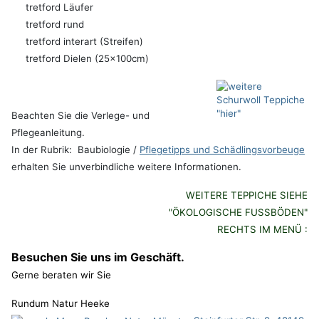
tretford Läufer
tretford rund
tretford interart (Streifen)
tretford Dielen (25x100cm)
Beachten Sie die Verlege- und
Pflegeanleitung.
In der Rubrik: Baubiologie /
Pflegetipps und Schädlingsvorbeuge
erhalten Sie unverbindliche weitere Informationen.
WEITERE TEPPICHE SIEHE
"ÖKOLOGISCHE FUSSBÖDEN"
RECHTS IM MENÜ :
Besuchen Sie uns im Geschäft.
Gerne beraten wir Sie
Rundum Natur Heeke