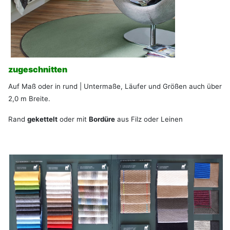
zugeschnitten
Auf Maß oder in rund | Untermaße, Läufer und Größen auch über
2,0 m Breite.
Rand
gekettelt
oder mit
Bordüre
aus Filz oder Leinen