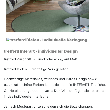
tretford Interart - individueller Design
tretford Zuschnitt - rund oder eckig, auf Maß
tretford Dielen - vielfältige Verlegearten
Hochwertige Materialien, zeitloses und klares Design sowie
traumhaft schöne Farben kennzeichnen die INTERART Teppiche.
Ob Hotel, Lounge oder privates Domizil – sie fügen sich bestens
in das individuelle Interieur ein.
Je nach Musterart unterscheiden sich die Bezeichungen: