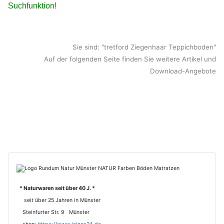
Suchfunktion!
Sie sind: "tretford Ziegenhaar Teppichboden"
Auf der folgenden Seite finden Sie weitere Artikel und
Download-Angebote
* Naturwaren seit über 40 J. *
seit über 25 Jahren in Münster
Steinfurter Str. 9 Münster