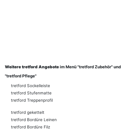
Weitere tretford Angebote
im Menü "tretford Zubehör" und
"tretford Pflege"
tretford Sockelleiste
tretford Stufenmatte
tretford Treppenprofil
tretford gekettelt
tretford Bordüre Leinen
tretford Bordüre Filz