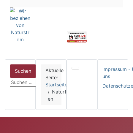
Impressum - 
Aktuelle
Suchen
uns
Seite:
suchen
Startseite
Datenschutze
Naturfarb
en