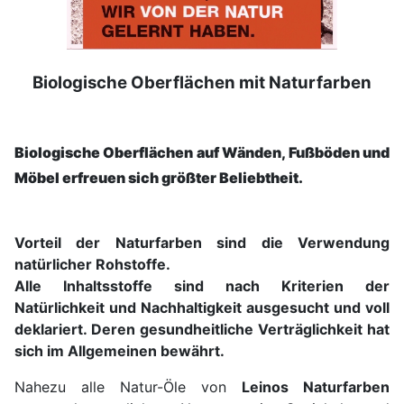
Biologische Oberflächen mit Naturfarben
Biologische Oberflächen auf Wänden, Fußböden und
Möbel erfreuen sich größter Beliebtheit.
Vorteil der Naturfarben sind die Verwendung
natürlicher Rohstoffe.
Alle Inhaltsstoffe sind nach Kriterien der
Natürlichkeit und Nachhaltigkeit ausgesucht und voll
deklariert. Deren gesundheitliche Verträglichkeit hat
sich im Allgemeinen bewährt.
Nahezu alle Natur-Öle von
Leinos Naturfarben