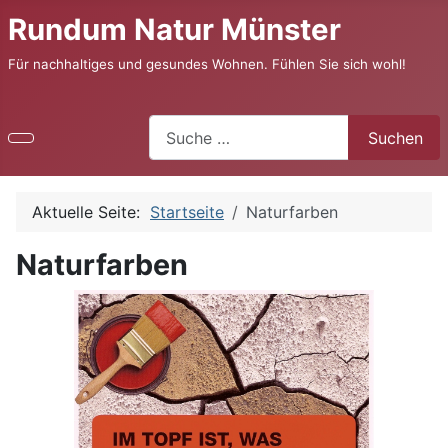
Rundum Natur Münster
Für nachhaltiges und gesundes Wohnen. Fühlen Sie sich wohl!
Suchen
Suchen
Aktuelle Seite:
Startseite
Naturfarben
Naturfarben