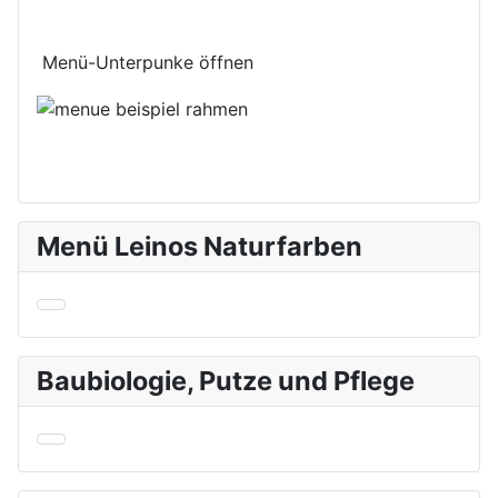
Menü-Unterpunke öffnen
Menü Leinos Naturfarben
Baubiologie, Putze und Pflege