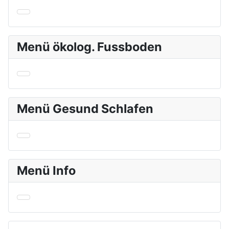
Menü ökolog. Fussboden
Menü Gesund Schlafen
Menü Info