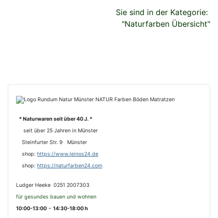
Sie sind in der Kategorie:
"Naturfarben Übersicht"
* Naturwaren seit über 40 J. *
seit über 25 Jahren in Münster
Steinfurter Str. 9 Münster
shop:
https://www.leinos24.de
s
hop:
https://naturfarben24.com
Ludger Heeke 0251 2007303
für gesundes bauen und wohnen
10:00-13:00 - 14:30-18:00 h