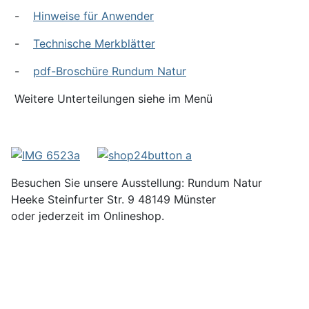
-
Hinweise für Anwender
-
Technische Merkblätter
-
pdf-Broschüre Rundum Natur
Weitere Unterteilungen siehe im Menü
Besuchen Sie unsere Ausstellung: Rundum Natur
Heeke Steinfurter Str. 9 48149 Münster
oder jederzeit im Onlineshop.