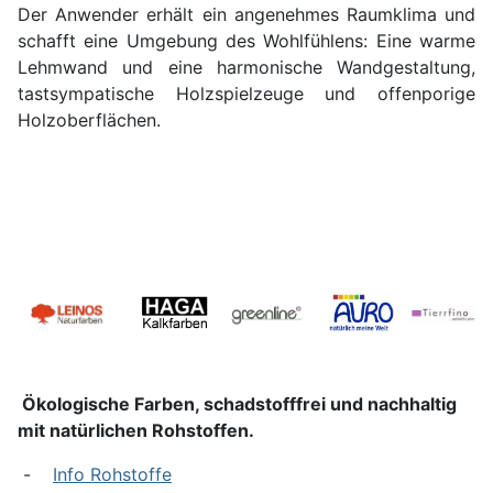
Der Anwender erhält ein angenehmes Raumklima und
schafft eine Umgebung des Wohlfühlens: Eine warme
Lehmwand und eine harmonische Wandgestaltung,
tastsympatische Holzspielzeuge und offenporige
Holzoberflächen.
Ökologische Farben, schadstofffrei und nachhaltig
mit natürlichen Rohstoffen.
-
Info Rohstoffe