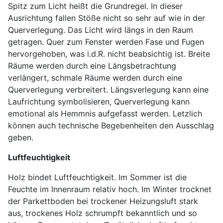
Spitz zum Licht heißt die Grundregel. In dieser
Ausrichtung fallen Stöße nicht so sehr auf wie in der
Querverlegung. Das Licht wird längs in den Raum
getragen. Quer zum Fenster werden Fase und Fugen
hervorgehoben, was i.d.R. nicht beabsichtig ist. Breite
Räume werden durch eine Längsbetrachtung
verlängert, schmale Räume werden durch eine
Querverlegung verbreitert. Längsverlegung kann eine
Laufrichtung symbolisieren, Querverlegung kann
emotional als Hemmnis aufgefasst werden. Letzlich
können auch technische Begebenheiten den Ausschlag
geben.
Luftfeuchtigkeit
Holz bindet Luftfeuchtigkeit. Im Sommer ist die
Feuchte im Innenraum relativ hoch. Im Winter trocknet
der Parkettboden bei trockener Heizungsluft stark
aus, trockenes Holz schrumpft bekanntlich und so