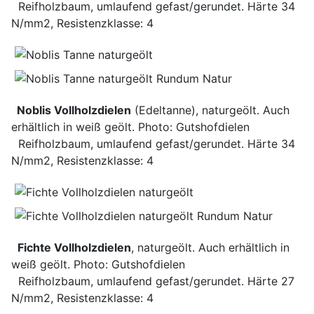
Reifholzbaum, umlaufend gefast/gerundet. Härte 34
N/mm2, Resistenzklasse: 4
Noblis Vollholzdielen
(Edeltanne), naturgeölt. Auch
erhältlich in weiß geölt. Photo: Gutshofdielen
Reifholzbaum, umlaufend gefast/gerundet. Härte 34
N/mm2, Resistenzklasse: 4
Fichte Vollholzdielen
, naturgeölt. Auch erhältlich in
weiß geölt. Photo: Gutshofdielen
Reifholzbaum, umlaufend gefast/gerundet. Härte 27
N/mm2, Resistenzklasse: 4