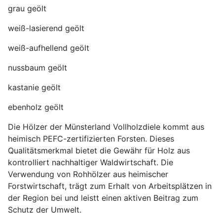
grau geölt
weiß-lasierend geölt
weiß-aufhellend geölt
nussbaum geölt
kastanie geölt
ebenholz geölt
Die Hölzer der Münsterland Vollholzdiele kommt aus
heimisch PEFC-zertifizierten Forsten. Dieses
Qualitätsmerkmal bietet die Gewähr für Holz aus
kontrolliert nachhaltiger Waldwirtschaft. Die
Verwendung von Rohhölzer aus heimischer
Forstwirtschaft, trägt zum Erhalt von Arbeitsplätzen in
der Region bei und leistt einen aktiven Beitrag zum
Schutz der Umwelt.