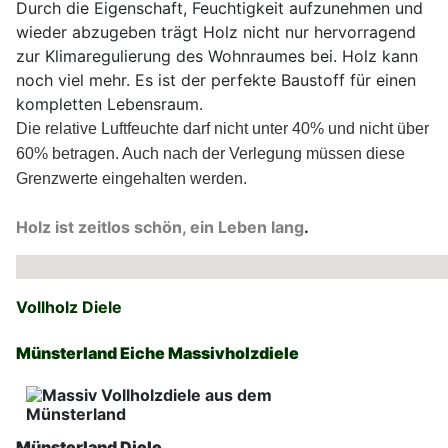
Durch die Eigenschaft, Feuchtigkeit aufzunehmen und
wieder abzugeben trägt Holz nicht nur hervorragend
zur Klimaregulierung des Wohnraumes bei. Holz kann
noch viel mehr. Es ist der perfekte Baustoff für einen
kompletten Lebensraum.
Die relative Luftfeuchte darf nicht unter 40% und nicht über
60% betragen. Auch nach der Verlegung müssen diese
Grenzwerte eingehalten werden.
Holz ist zeitlos schön, ein Leben lang
.
Vollholz Diele
Münsterland Eiche Massivholzdiele
Münsterland Diele