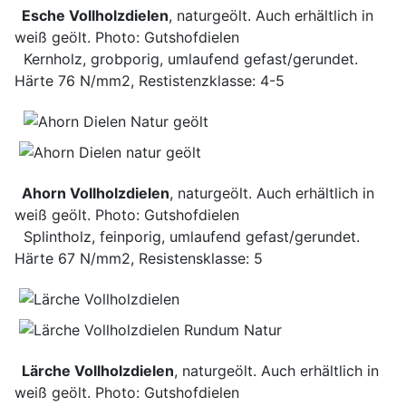
Esche Vollholzdielen
, naturgeölt. Auch erhältlich in
weiß geölt. Photo: Gutshofdielen
Kernholz, grobporig, umlaufend gefast/gerundet.
Härte 76 N/mm2, Restistenzklasse: 4-5
Ahorn Vollholzdielen
, naturgeölt. Auch erhältlich in
weiß geölt. Photo: Gutshofdielen
Splintholz, feinporig, umlaufend gefast/gerundet.
Härte 67 N/mm2, Resistensklasse: 5
Lärche Vollholzdielen
, naturgeölt. Auch erhältlich in
weiß geölt. Photo: Gutshofdielen