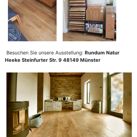
Besuchen Sie unsere Ausstellung:
Rundum Natur
Heeke Steinfurter Str. 9 48149 Münster