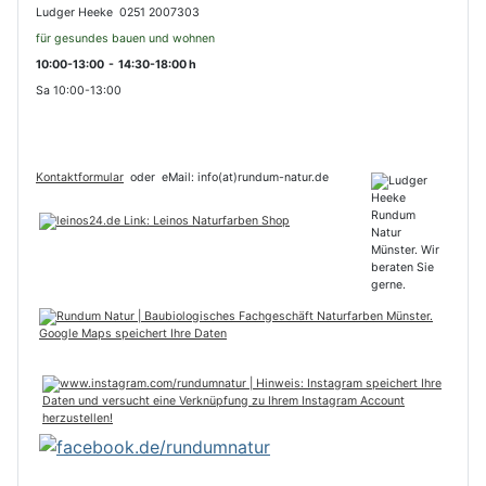
Ludger Heeke 0251 2007303
für gesundes bauen und wohnen
10:00-13:00 - 14:30-18:00 h
Sa 10:00-13:00
Kontaktformular
oder
eMail: info(at)rundum-natur.de