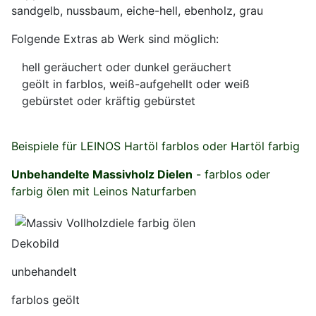
sandgelb, nussbaum, eiche-hell, ebenholz, grau
Folgende Extras ab Werk sind möglich:
hell geräuchert oder dunkel geräuchert
geölt in farblos, weiß-aufgehellt oder weiß
gebürstet oder kräftig gebürstet
Beispiele für LEINOS Hartöl farblos oder Hartöl farbig
Unbehandelte Massivholz Dielen
- farblos oder
farbig ölen mit Leinos Naturfarben
Dekobild
unbehandelt
farblos geölt