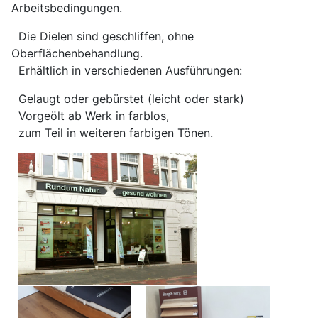
Arbeitsbedingungen.
Die Dielen sind geschliffen, ohne
Oberflächenbehandlung.
Erhältlich in verschiedenen Ausführungen:
Gelaugt oder gebürstet (leicht oder stark)
Vorgeölt ab Werk in farblos,
zum Teil in weiteren farbigen Tönen.