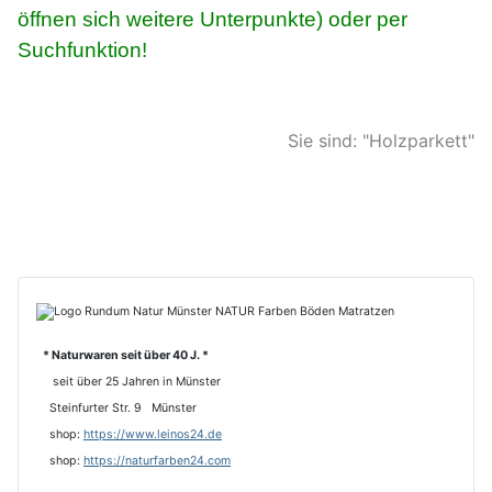
öffnen sich weitere Unterpunkte) oder per
Suchfunktion!
Sie sind: "Holzparkett"
* Naturwaren seit über 40 J. *
seit über 25 Jahren in Münster
Steinfurter Str. 9 Münster
shop:
https://www.leinos24.de
s
hop:
https://naturfarben24.com