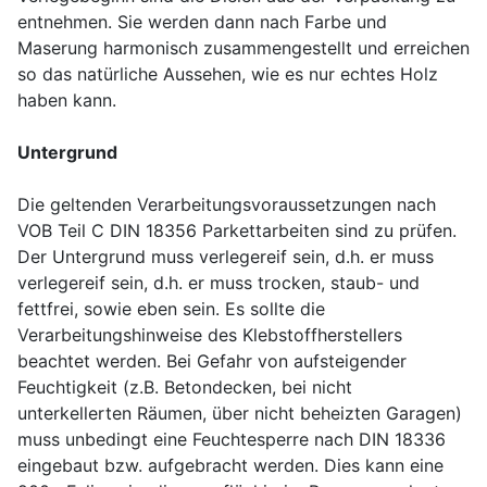
entnehmen. Sie werden dann nach Farbe und
Maserung harmonisch zusammengestellt und erreichen
so das natürliche Aussehen, wie es nur echtes Holz
haben kann.
Untergrund
Die geltenden Verarbeitungsvoraussetzungen nach
VOB Teil C DIN 18356 Parkettarbeiten sind zu prüfen.
Der Untergrund muss verlegereif sein, d.h. er muss
verlegereif sein, d.h. er muss trocken, staub- und
fettfrei, sowie eben sein. Es sollte die
Verarbeitungshinweise des Klebstoffherstellers
beachtet werden. Bei Gefahr von aufsteigender
Feuchtigkeit (z.B. Betondecken, bei nicht
unterkellerten Räumen, über nicht beheizten Garagen)
muss unbedingt eine Feuchtesperre nach DIN 18336
eingebaut bzw. aufgebracht werden. Dies kann eine