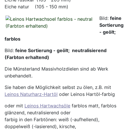
Eiche natur (105 - 150 mm)
Bild:
feine
Sortierung
- geölt;
farblos
Bild:
feine Sortierung - geölt; neutralisierend
(Farbton erhaltend)
Die Münsterland Massivholzdielen sind ab Werk
unbehandelt.
Sie haben die Möglichkeit selbst zu ölen, z.B. mit
Leinos Naturharz-Hartöl
oder Leinos Hartöl-farbig
oder mit
Leinos Hartwachsöle
farblos matt, farblos
glänzend, neutralisierend oder
farbig in den Farbtönen: weiß (-aufhellend),
doppelweiß (-lasierend), kirsche,