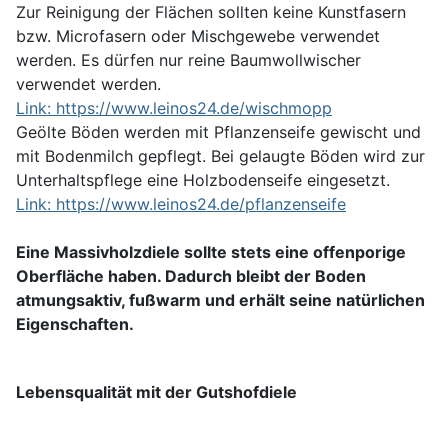
Zur Reinigung der Flächen sollten keine Kunstfasern
bzw. Microfasern oder Mischgewebe verwendet
werden. Es dürfen nur reine Baumwollwischer
verwendet werden.
Link: https://www.leinos24.de/wischmopp
Geölte Böden werden mit Pflanzenseife gewischt und
mit Bodenmilch gepflegt. Bei gelaugte Böden wird zur
Unterhaltspflege eine Holzbodenseife eingesetzt.
Link: https://www.leinos24.de/pflanzenseife
Eine Massivholzdiele sollte stets eine offenporige
Oberfläche haben. Dadurch bleibt der Boden
atmungsaktiv, fußwarm und erhält seine natürlichen
Eigenschaften.
Lebensqualität mit der Gutshofdiele