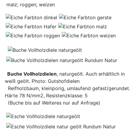
malz; roggen; weizen
Buche Vollholzdielen
, naturgeölt. Auch erhältlich in
weiß geölt. Photo: Gutshofdielen
Reifholzbaum, kleinporig, umlaufend gefast/gerundet.
Härte 78 N/mm2, Resistenzklasse: 5
(Buche bis auf Weiteres nur auf Anfrage)