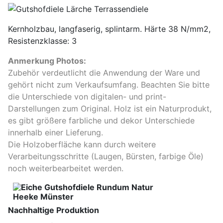
Kernholzbau, langfaserig, splintarm. Härte 38 N/mm2,
Resistenzklasse: 3
Anmerkung Photos:
Zubehör verdeutlicht die Anwendung der Ware und
gehört nicht zum Verkaufsumfang. Beachten Sie bitte
die Unterschiede von digitalen- und print-
Darstellungen zum Original. Holz ist ein Naturprodukt,
es gibt größere farbliche und dekor Unterschiede
innerhalb einer Lieferung.
Die Holzoberfläche kann durch weitere
Verarbeitungsschritte (Laugen, Bürsten, farbige Öle)
noch weiterbearbeitet werden.
Nachhaltige Produktion