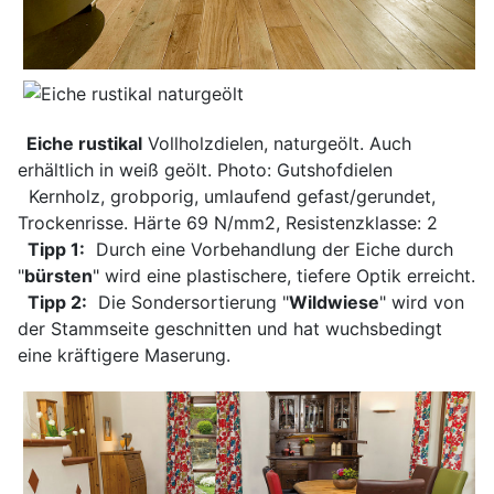
Eiche rustikal
Vollholzdielen, naturgeölt. Auch
erhältlich in weiß geölt. Photo: Gutshofdielen
Kernholz, grobporig, umlaufend gefast/gerundet,
Trockenrisse. Härte 69 N/mm2, Resistenzklasse: 2
Tipp 1:
Durch eine Vorbehandlung der Eiche durch
"
bürsten
" wird eine plastischere, tiefere Optik erreicht.
Tipp 2:
Die Sondersortierung "
Wildwiese
" wird von
der Stammseite geschnitten und hat wuchsbedingt
eine kräftigere Maserung.