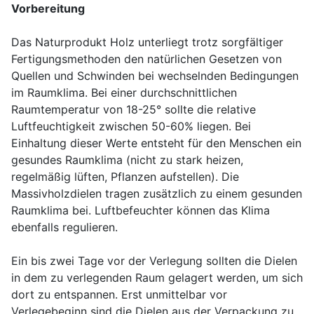
Vorbereitung
Das Naturprodukt Holz unterliegt trotz sorgfältiger
Fertigungsmethoden den natürlichen Gesetzen von
Quellen und Schwinden bei wechselnden Bedingungen
im Raumklima. Bei einer durchschnittlichen
Raumtemperatur von 18-25° sollte die relative
Luftfeuchtigkeit zwischen 50-60% liegen. Bei
Einhaltung dieser Werte entsteht für den Menschen ein
gesundes Raumklima (nicht zu stark heizen,
regelmäßig lüften, Pflanzen aufstellen). Die
Massivholzdielen tragen zusätzlich zu einem gesunden
Raumklima bei. Luftbefeuchter können das Klima
ebenfalls regulieren.
Ein bis zwei Tage vor der Verlegung sollten die Dielen
in dem zu verlegenden Raum gelagert werden, um sich
dort zu entspannen. Erst unmittelbar vor
Verlegebeginn sind die Dielen aus der Verpackung zu