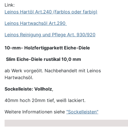
Link:
Leinos Hartöl Art.240 (farblos oder farbig)
Leinos Hartwachsöl Art.290
Leinos Reinigung und Pflege Art. 930/920
10-mm- Holzfertigparkett Eiche-Diele
Slim Eiche-Diele rustikal 10,0 mm
ab Werk vorgeölt. Nachbehandelt mit Leinos
Hartwachsöl.
Sockelleiste: Vollholz
,
40mm hoch 20mm tief, weiß lackiert.
Weitere Informationen siehe
"Sockelleisten"