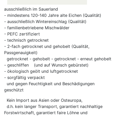
ausschließlich im Sauerland
- mindestens 120-140 Jahre alte Eichen (Qualität)
- ausschließlich Wintereinschlag (Qualität)
- familienbetriebene Mischwälder
- PEFC zertifiziert
- technisch getrocknet
- 2-fach getrocknet und gehobelt (Qualität,
Passgenauigkeit)
getrocknet - gehobelt - getrocknet - erneut gehobelt
- geschliffen (und auf Wunsch gebürstet)
- ökologisch geölt und luftgetrocknet
- sorgfältig verpackt
und gegen Feuchtigkeit und Beschädigungen
geschützt
Kein Import aus Asien oder Osteuropa,
d.h. kein langer Transport, garantiert nachhaltige
Forstwirtschaft, garantiert faire Löhne und