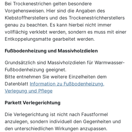
Bei Trockenestrichen gelten besondere
Vorgehensweisen. Hier sind die Angaben des
Klebstoffherstellers und des Trockenestrichherstellers
genau zu beachten. Es kann hierbei nicht immer
vollflächig verklebt werden, sondern es muss mit einer
Entkoppelungsmatte gearbeitet werden.
Fußbodenheizung und Massivholzdielen
Grundsätzlich sind Massivholzdielen für Warmwasser-
Fußbodenheizung geeignet.
Bitte entnehmen Sie weitere Einzelheiten dem
Datenblatt
Information zu Fußbodenheizung,
Verlegung und Pflege
Parkett Verlegerichtung
Die Verlegerichtung ist nicht nach Faustformel
anzulegen, sondern individuell den Gegenheiten und
den unterschiedlichen Wirkungen anzupassen.