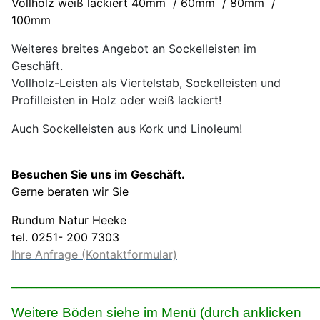
Vollholz weiß lackiert 40mm / 60mm / 80mm /
100mm
Weiteres breites Angebot an Sockelleisten im
Geschäft.
Vollholz-Leisten als Viertelstab, Sockelleisten und
Profilleisten in Holz oder weiß lackiert!
Auch Sockelleisten aus Kork und Linoleum!
Besuchen Sie uns im Geschäft.
Gerne beraten wir Sie
Rundum Natur Heeke
tel. 0251- 200 7303
Ihre Anfrage (Kontaktformular)
_____________________________________________________________
Weitere Böden siehe im Menü (durch anklicken