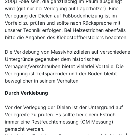
200µ Folie sein, die ganzflächig im Raum ausgelegt
wird (gilt nur bei Verlegung auf Lagerhölzer). Eine
Verlegung der Dielen auf Fußbodenheizung ist im
Vorfeld zu prüfen und sollte nach Rücksprache mit
unserer Technik erfolgen. Bei Heizestrichen ebenfalls
bitte die Angaben des Klebestoffherstellers beachten.
Die Verklebung von Massivholzdielen auf verschiedene
Untergründe gegenüber dem historischen
Vernageln/Verschrauben bietet vielerlei Vorteile: Die
Verlegung ist zeitsparender und der Boden bleibt
beweglicher in seinem Verhalten.
Durch Verklebung
Vor der Verlegung der Dielen ist der Untergrund auf
Verlegreife zu prüfen. Es sollte bei einem Estrich
immer eine Restfeuchtemessung (CM Messung)
gemacht werden.