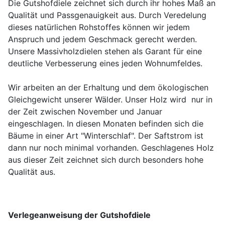
Die Gutshofdiele zeichnet sich durch ihr hohes Maß an
Qualität und Passgenauigkeit aus. Durch Veredelung
dieses natürlichen Rohstoffes können wir jedem
Anspruch und jedem Geschmack gerecht werden.
Unsere Massivholzdielen stehen als Garant für eine
deutliche Verbesserung eines jeden Wohnumfeldes.
Wir arbeiten an der Erhaltung und dem ökologischen
Gleichgewicht unserer Wälder. Unser Holz wird nur in
der Zeit zwischen November und Januar
eingeschlagen. In diesen Monaten befinden sich die
Bäume in einer Art "Winterschlaf". Der Saftstrom ist
dann nur noch minimal vorhanden. Geschlagenes Holz
aus dieser Zeit zeichnet sich durch besonders hohe
Qualität aus.
Verlegeanweisung der Gutshofdiele