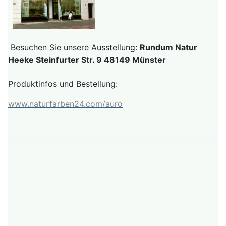
Besuchen Sie unsere Ausstellung:
Rundum Natur
Heeke Steinfurter Str. 9 48149 Münster
Produktinfos und Bestellung:
www.naturfarben24.com/auro