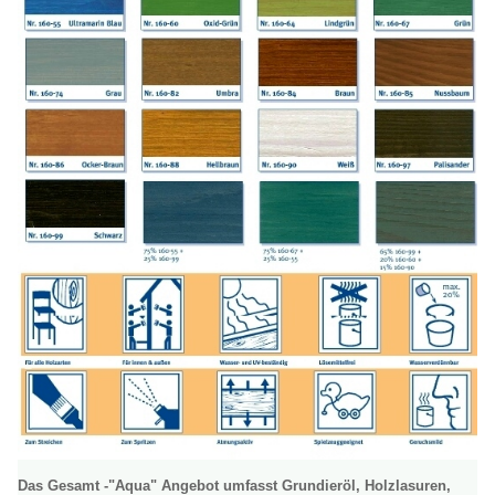
Das Gesamt -"Aqua" Angebot umfasst Grundieröl, Holzlasuren,