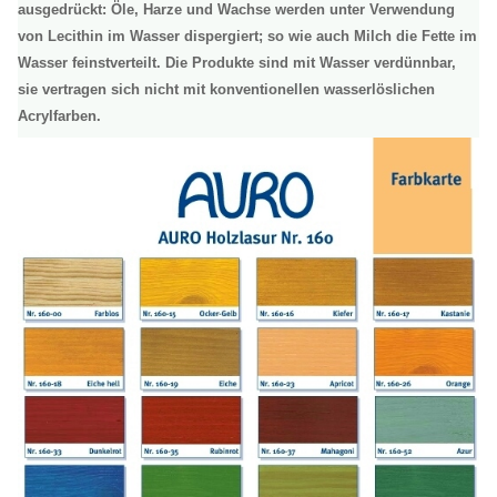
ausgedrückt: Öle, Harze und Wachse werden unter Verwendung
von Lecithin im Wasser dispergiert; so wie auch Milch die Fette im
Wasser feinstverteilt. Die Produkte sind mit Wasser verdünnbar,
sie vertragen sich nicht mit konventionellen wasserlöslichen
Acrylfarben.