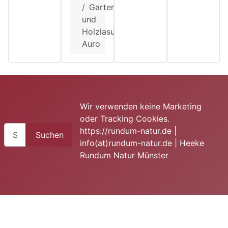
Garten
und
Holzlasuren
Auro
Wir verwenden keine Marketing
oder Tracking Cookies.
Suchen
https://rundum-natur.de |
Suchen
info(at)rundum-natur.de | Heeke
Rundum Natur Münster