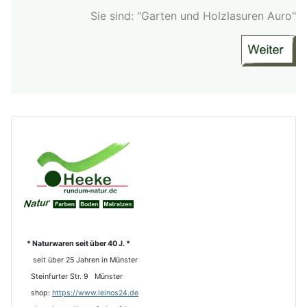
Sie sind: "Garten und Holzlasuren Auro"
* Naturwaren seit über 40 J. *
seit über 25 Jahren in Münster
Steinfurter Str. 9 Münster
shop:
https://www.leinos24.de