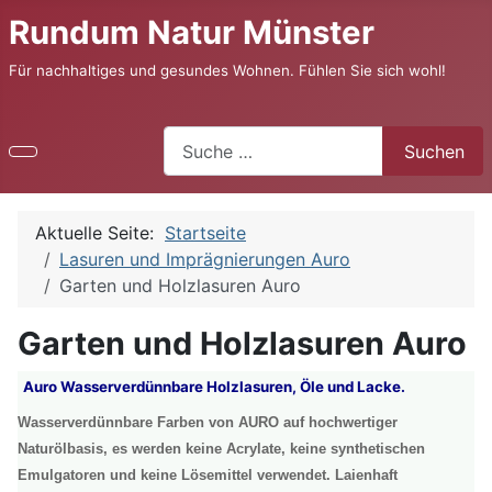
Rundum Natur Münster
Für nachhaltiges und gesundes Wohnen. Fühlen Sie sich wohl!
Suchen
Suchen
Aktuelle Seite:
Startseite
Lasuren und Imprägnierungen Auro
Garten und Holzlasuren Auro
Garten und Holzlasuren Auro
Auro Wasserverdünnbare Holzlasuren, Öle und Lacke.
Wasserverdünnbare Farben von AURO auf hochwertiger
Naturölbasis, es werden keine Acrylate, keine synthetischen
Emulgatoren und keine Lösemittel verwendet. Laienhaft