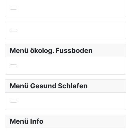
Menü ökolog. Fussboden
Menü Gesund Schlafen
Menü Info